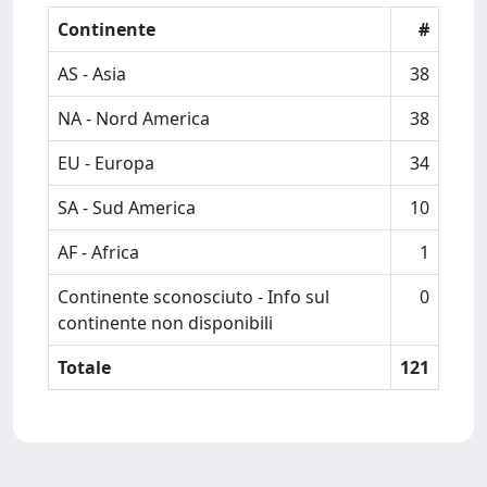
Continente
#
AS - Asia
38
NA - Nord America
38
EU - Europa
34
SA - Sud America
10
AF - Africa
1
Continente sconosciuto - Info sul
0
continente non disponibili
Totale
121