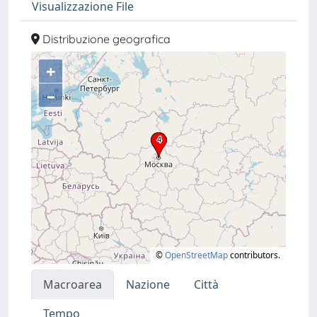
Visualizzazione File
Distribuzione geografica
+
–
©
OpenStreetMap
contributors.
Macroarea
Nazione
Città
Tempo