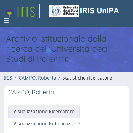
Archivio istituzionale della
ricerca dell'Università degli
Studi di Palermo
IRIS
CAMPO, Roberta
statistiche ricercatore
CAMPO, Roberta
Visualizzazione Ricercatore
Visualizzazione Pubblicazione