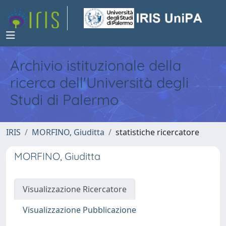
Archivio istituzionale della
ricerca dell'Università degli
Studi di Palermo
IRIS
MORFINO, Giuditta
statistiche ricercatore
MORFINO, Giuditta
Visualizzazione Ricercatore
Visualizzazione Pubblicazione