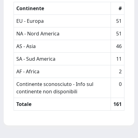
Continente
#
EU - Europa
51
NA - Nord America
51
AS - Asia
46
SA - Sud America
11
AF - Africa
2
Continente sconosciuto - Info sul
0
continente non disponibili
Totale
161