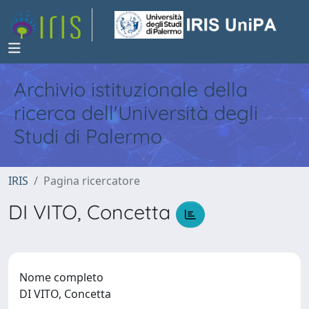
Archivio istituzionale della
ricerca dell'Università degli
Studi di Palermo
IRIS
Pagina ricercatore
DI VITO, Concetta
Nome completo
DI VITO, Concetta