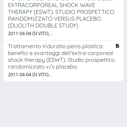
EXTRACORPOREAL SHOCK WAVE
THERAPY (ESWT). STUDIO PROSPETTICO
RANDOMIZZATO VERSUS PLACEBO
(DUOLITH DOUBLE STUDY)
2011-04-04 DI VITO, .
Trattamento induratio penis plastica:
benefici e svantaggi dell'extra-corporeal
shock therapy (ESWT). Studio prospettico
randomizzato v/s placebo.
2011-04-04 DI VITO, .