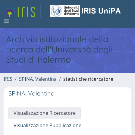
Archivio istituzionale della
ricerca dell'Università degli
Studi di Palermo
IRIS
SPINA, Valentina
statistiche ricercatore
SPINA, Valentina
Visualizzazione Ricercatore
Visualizzazione Pubblicazione