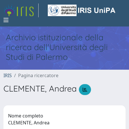
Archivio istituzionale della
ricerca dell'Università degli
Studi di Palermo
IRIS
Pagina ricercatore
CLEMENTE, Andrea
Nome completo
CLEMENTE, Andrea