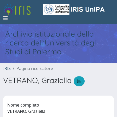
Archivio istituzionale della
ricerca dell'Università degli
Studi di Palermo
IRIS
Pagina ricercatore
VETRANO, Graziella
Nome completo
VETRANO, Graziella