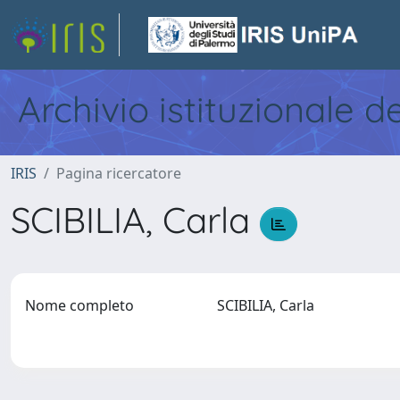
Archivio istituzionale d
IRIS
Pagina ricercatore
SCIBILIA, Carla
Nome completo
SCIBILIA, Carla