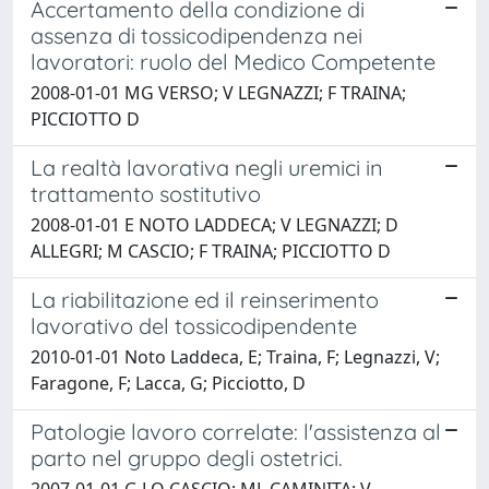
Accertamento della condizione di
assenza di tossicodipendenza nei
lavoratori: ruolo del Medico Competente
2008-01-01 MG VERSO; V LEGNAZZI; F TRAINA;
PICCIOTTO D
La realtà lavorativa negli uremici in
trattamento sostitutivo
2008-01-01 E NOTO LADDECA; V LEGNAZZI; D
ALLEGRI; M CASCIO; F TRAINA; PICCIOTTO D
La riabilitazione ed il reinserimento
lavorativo del tossicodipendente
2010-01-01 Noto Laddeca, E; Traina, F; Legnazzi, V;
Faragone, F; Lacca, G; Picciotto, D
Patologie lavoro correlate: l'assistenza al
parto nel gruppo degli ostetrici.