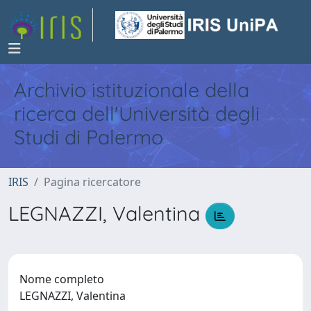
Archivio istituzionale della
ricerca dell'Università degli
Studi di Palermo
IRIS
Pagina ricercatore
LEGNAZZI, Valentina
Nome completo
LEGNAZZI, Valentina