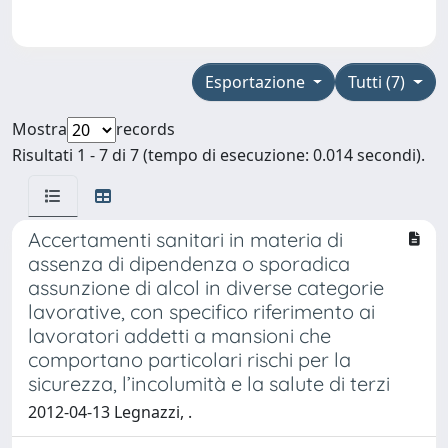
Esportazione
Tutti (7)
Mostra
records
Risultati 1 - 7 di 7 (tempo di esecuzione: 0.014 secondi).
Accertamenti sanitari in materia di
assenza di dipendenza o sporadica
assunzione di alcol in diverse categorie
lavorative, con specifico riferimento ai
lavoratori addetti a mansioni che
comportano particolari rischi per la
sicurezza, l’incolumità e la salute di terzi
2012-04-13 Legnazzi, .