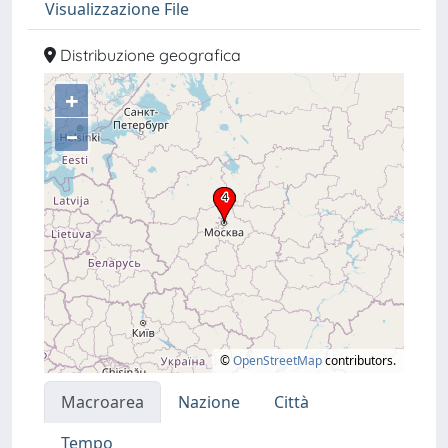
Visualizzazione File
Distribuzione geografica
+
–
©
OpenStreetMap
contributors.
Macroarea
Nazione
Città
Tempo