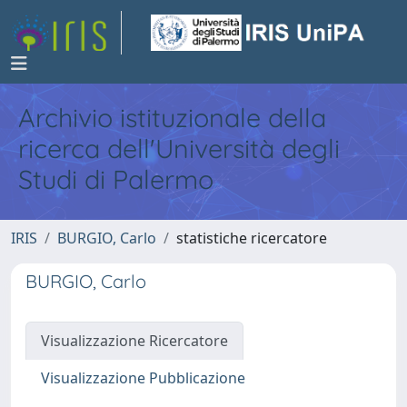
Archivio istituzionale della
ricerca dell'Università degli
Studi di Palermo
IRIS
BURGIO, Carlo
statistiche ricercatore
BURGIO, Carlo
Visualizzazione Ricercatore
Visualizzazione Pubblicazione