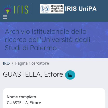
Archivio istituzionale della
ricerca dell'Università degli
Studi di Palermo
IRIS
Pagina ricercatore
GUASTELLA, Ettore
Nome completo
GUASTELLA, Ettore