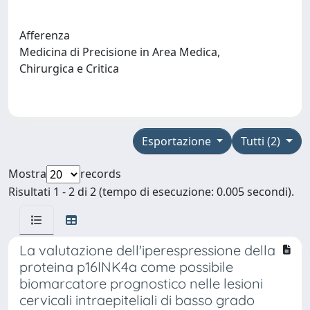
Afferenza
Medicina di Precisione in Area Medica,
Chirurgica e Critica
Esportazione
Tutti (2)
Mostra
records
Risultati 1 - 2 di 2 (tempo di esecuzione: 0.005 secondi).
La valutazione dell'iperespressione della
proteina p16INK4a come possibile
biomarcatore prognostico nelle lesioni
cervicali intraepiteliali di basso grado