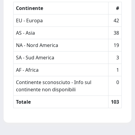
Continente
#
EU - Europa
42
AS - Asia
38
NA - Nord America
19
SA - Sud America
3
AF - Africa
1
Continente sconosciuto - Info sul
0
continente non disponibili
Totale
103