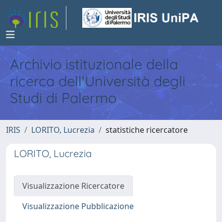
Archivio istituzionale della
ricerca dell'Università degli
Studi di Palermo
IRIS
LORITO, Lucrezia
statistiche ricercatore
LORITO, Lucrezia
Visualizzazione Ricercatore
Visualizzazione Pubblicazione