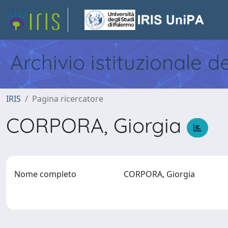
Archivio istituzionale d
IRIS
Pagina ricercatore
CORPORA, Giorgia
Nome completo
CORPORA, Giorgia