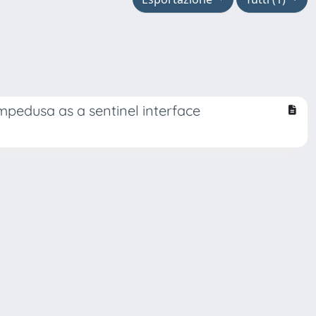
ampedusa as a sentinel interface