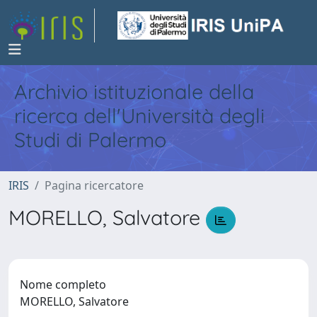
Archivio istituzionale della
ricerca dell'Università degli
Studi di Palermo
IRIS
Pagina ricercatore
MORELLO, Salvatore
Nome completo
MORELLO, Salvatore