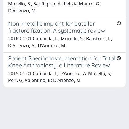
Morello, S.; Sanfilippo, A.; Letizia Mauro, G.;
D'Arienzo, M.
Non-metallic implant for patellar
fracture fixation: A systematic review
2016-01-01 Camarda, L.; Morello, S.; Balistreri, F.;
D'Arienzo, A.; D'Arienzo, M
Patient Specific Instrumentation for Total
Knee Arthroplasty: a Literature Review
2015-01-01 Camarda, L; D'Arienzo, A; Morello, S;
Peri, G; Valentino, B; D'Arienzo, M