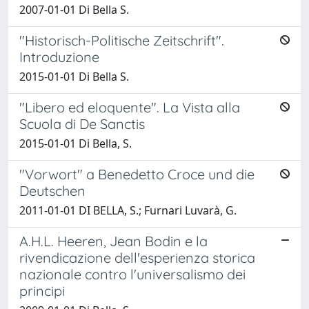
2007-01-01 Di Bella S.
"Historisch-Politische Zeitschrift".
Introduzione
2015-01-01 Di Bella S.
"Libero ed eloquente". La Vista alla
Scuola di De Sanctis
2015-01-01 Di Bella, S.
"Vorwort" a Benedetto Croce und die
Deutschen
2011-01-01 DI BELLA, S.; Furnari Luvarà, G.
A.H.L. Heeren, Jean Bodin e la
rivendicazione dell'esperienza storica
nazionale contro l'universalismo dei
principi