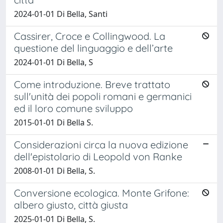
2024-01-01 Di Bella, Santi
Cassirer, Croce e Collingwood. La
questione del linguaggio e dell’arte
2024-01-01 Di Bella, S
Come introduzione. Breve trattato
sull'unità dei popoli romani e germanici
ed il loro comune sviluppo
2015-01-01 Di Bella S.
Considerazioni circa la nuova edizione
dell'epistolario di Leopold von Ranke
2008-01-01 Di Bella, S.
Conversione ecologica. Monte Grifone:
albero giusto, città giusta
2025-01-01 Di Bella, S.