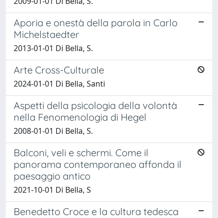
2009-01-01 Di Bella, S.
Aporia e onestà della parola in Carlo
Michelstaedter
2013-01-01 Di Bella, S.
Arte Cross-Culturale
2024-01-01 Di Bella, Santi
Aspetti della psicologia della volontà
nella Fenomenologia di Hegel
2008-01-01 Di Bella, S.
Balconi, veli e schermi. Come il
panorama contemporaneo affonda il
paesaggio antico
2021-10-01 Di Bella, S
Benedetto Croce e la cultura tedesca