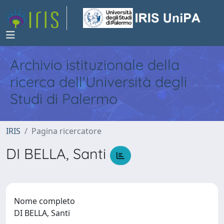
Archivio istituzionale della
ricerca dell'Università degli
Studi di Palermo
IRIS
Pagina ricercatore
DI BELLA, Santi
Nome completo
DI BELLA, Santi