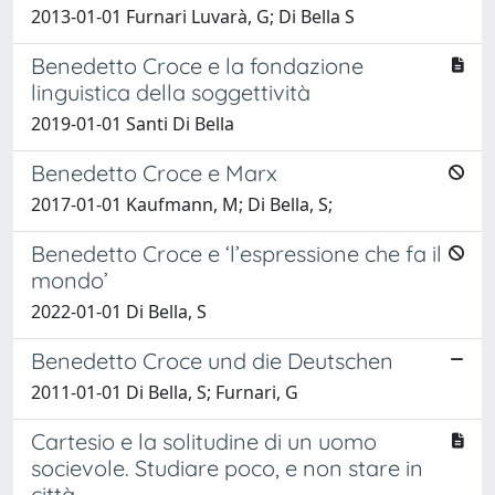
2013-01-01 Furnari Luvarà, G; Di Bella S
Benedetto Croce e la fondazione
linguistica della soggettività
2019-01-01 Santi Di Bella
Benedetto Croce e Marx
2017-01-01 Kaufmann, M; Di Bella, S;
Benedetto Croce e ‘l’espressione che fa il
mondo’
2022-01-01 Di Bella, S
Benedetto Croce und die Deutschen
2011-01-01 Di Bella, S; Furnari, G
Cartesio e la solitudine di un uomo
socievole. Studiare poco, e non stare in
città