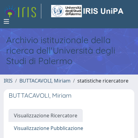
Archivio istituzionale della
ricerca dell'Università degli
Studi di Palermo
IRIS
BUTTACAVOLI, Miriam
statistiche ricercatore
BUTTACAVOLI, Miriam
Visualizzazione Ricercatore
Visualizzazione Pubblicazione