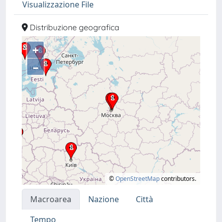
Visualizzazione File
Distribuzione geografica
+
–
©
OpenStreetMap
contributors.
Macroarea
Nazione
Città
Tempo