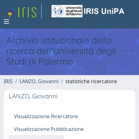
Archivio istituzionale della
ricerca dell'Università degli
Studi di Palermo
IRIS
LANZO, Giovanni
statistiche ricercatore
LANZO, Giovanni
Visualizzazione Ricercatore
Visualizzazione Pubblicazione