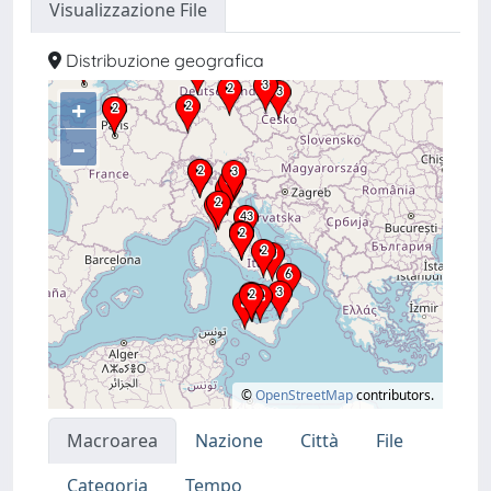
Visualizzazione File
Distribuzione geografica
+
–
©
OpenStreetMap
contributors.
Macroarea
Nazione
Città
File
Categoria
Tempo