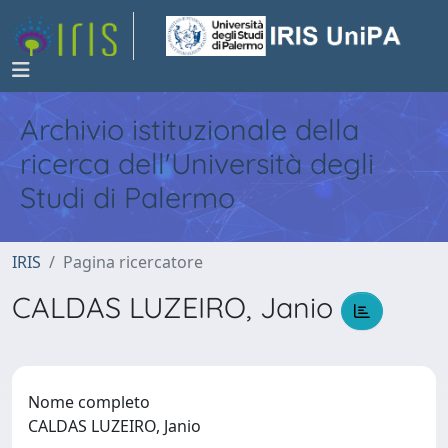
Archivio istituzionale della
ricerca dell'Università degli
Studi di Palermo
IRIS
Pagina ricercatore
CALDAS LUZEIRO, Janio
Nome completo
CALDAS LUZEIRO, Janio