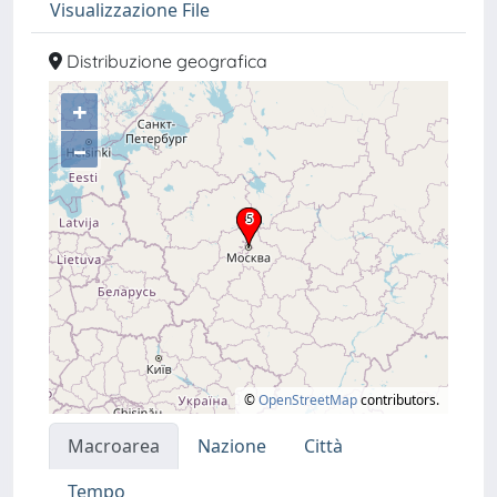
Visualizzazione File
Distribuzione geografica
+
–
©
OpenStreetMap
contributors.
Macroarea
Nazione
Città
Tempo