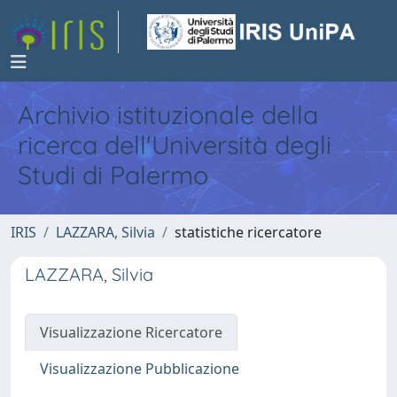
Archivio istituzionale della
ricerca dell'Università degli
Studi di Palermo
IRIS
LAZZARA, Silvia
statistiche ricercatore
LAZZARA, Silvia
Visualizzazione Ricercatore
Visualizzazione Pubblicazione