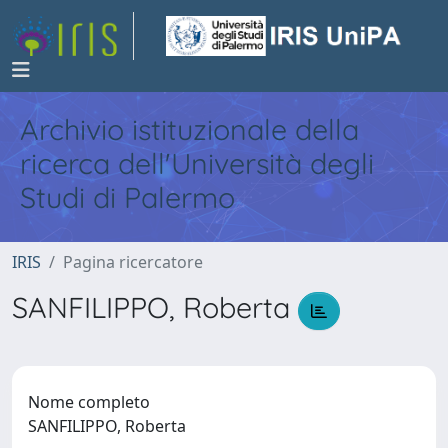
Archivio istituzionale della
ricerca dell'Università degli
Studi di Palermo
IRIS
Pagina ricercatore
SANFILIPPO, Roberta
Nome completo
SANFILIPPO, Roberta