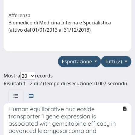
Afferenza
Biomedico di Medicina Interna e Specialistica
(attivo dal 01/01/2013 al 31/12/2018)
Esportazione
Tutti (2)
Mostra
records
Risultati 1 - 2 di 2 (tempo di esecuzione: 0.007 secondi).
Human equilibrative nucleoside
transporter 1 gene expression is
associated with gemcitabine efficacy in
advanced leiomyosarcoma and