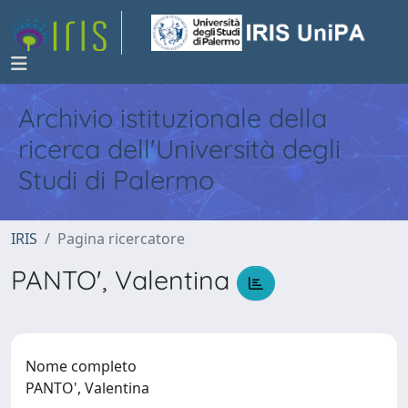
Archivio istituzionale della
ricerca dell'Università degli
Studi di Palermo
IRIS
Pagina ricercatore
PANTO', Valentina
Nome completo
PANTO', Valentina