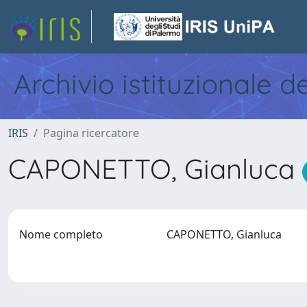
Archivio istituzionale d
IRIS
Pagina ricercatore
CAPONETTO, Gianluca
Nome completo
CAPONETTO, Gianluca