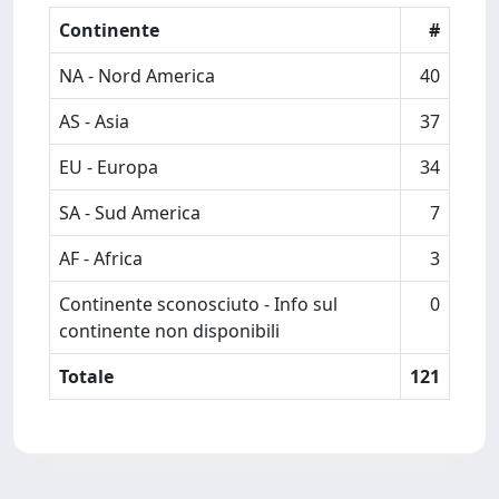
Continente
#
NA - Nord America
40
AS - Asia
37
EU - Europa
34
SA - Sud America
7
AF - Africa
3
Continente sconosciuto - Info sul
0
continente non disponibili
Totale
121