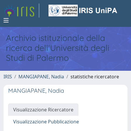
Archivio istituzionale della
ricerca dell'Università degli
Studi di Palermo
IRIS
MANGIAPANE, Nadia
statistiche ricercatore
MANGIAPANE, Nadia
Visualizzazione Ricercatore
Visualizzazione Pubblicazione