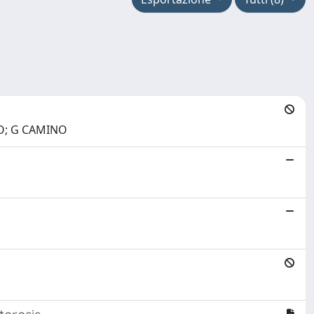
NO; G CAMINO