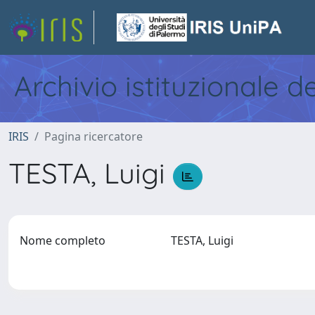
Archivio istituzionale d
IRIS
Pagina ricercatore
TESTA, Luigi
Nome completo
TESTA, Luigi