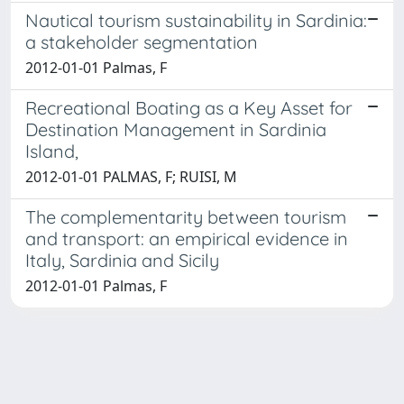
Nautical tourism sustainability in Sardinia:
a stakeholder segmentation
2012-01-01 Palmas, F
Recreational Boating as a Key Asset for
Destination Management in Sardinia
Island,
2012-01-01 PALMAS, F; RUISI, M
The complementarity between tourism
and transport: an empirical evidence in
Italy, Sardinia and Sicily
2012-01-01 Palmas, F