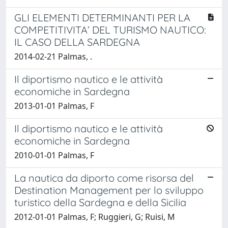
GLI ELEMENTI DETERMINANTI PER LA
COMPETITIVITA’ DEL TURISMO NAUTICO:
IL CASO DELLA SARDEGNA
2014-02-21 Palmas, .
Il diportismo nautico e le attività
economiche in Sardegna
2013-01-01 Palmas, F
Il diportismo nautico e le attività
economiche in Sardegna
2010-01-01 Palmas, F
La nautica da diporto come risorsa del
Destination Management per lo sviluppo
turistico della Sardegna e della Sicilia
2012-01-01 Palmas, F; Ruggieri, G; Ruisi, M