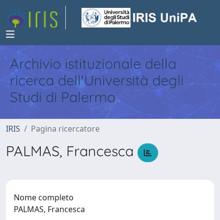
Archivio istituzionale della
ricerca dell'Università degli
Studi di Palermo
IRIS
Pagina ricercatore
PALMAS, Francesca
Nome completo
PALMAS, Francesca