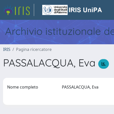
Archivio istituzionale d
IRIS
Pagina ricercatore
PASSALACQUA, Eva
Nome completo
PASSALACQUA, Eva