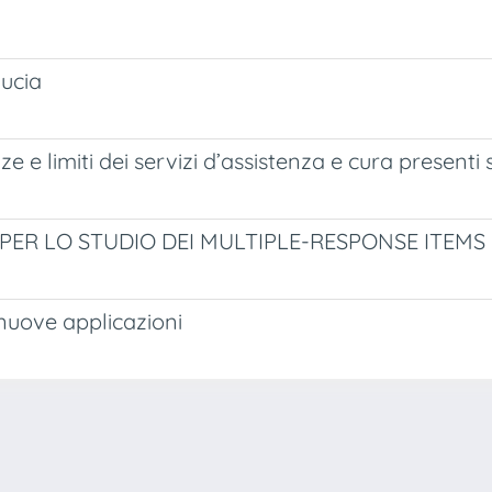
ducia
 limiti dei servizi d’assistenza e cura presenti sul
 PER LO STUDIO DEI MULTIPLE-RESPONSE ITEMS
 nuove applicazioni