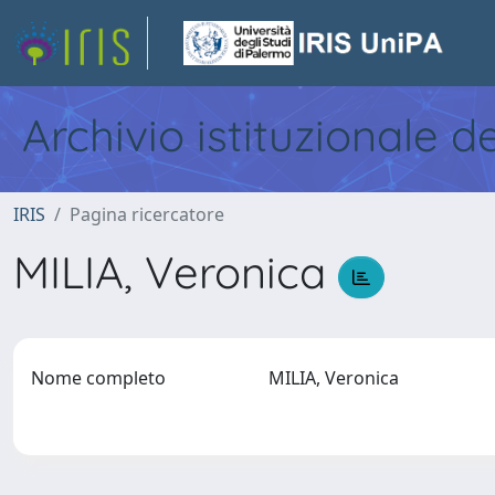
Archivio istituzionale d
IRIS
Pagina ricercatore
MILIA, Veronica
Nome completo
MILIA, Veronica