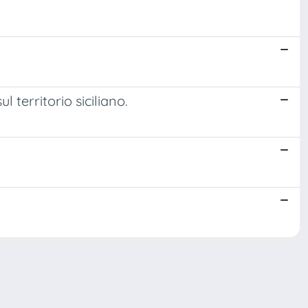
 territorio siciliano.