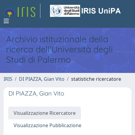
Archivio istituzionale della
ricerca dell'Università degli
Studi di Palermo
IRIS
DI PIAZZA, Gian Vito
statistiche ricercatore
DI PIAZZA, Gian Vito
Visualizzazione Ricercatore
Visualizzazione Pubblicazione