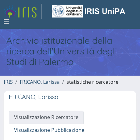
Archivio istituzionale della
ricerca dell'Università degli
Studi di Palermo
IRIS
FRICANO, Larissa
statistiche ricercatore
FRICANO, Larissa
Visualizzazione Ricercatore
Visualizzazione Pubblicazione