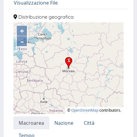
Visualizzazione File
Distribuzione geografica
+
–
©
OpenStreetMap
contributors.
Macroarea
Nazione
Città
Tempo