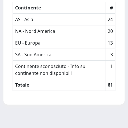
Continente
#
AS - Asia
24
NA - Nord America
20
EU - Europa
13
SA - Sud America
3
Continente sconosciuto - Info sul
1
continente non disponibili
Totale
61