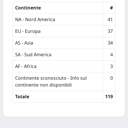
Continente
#
NA - Nord America
41
EU - Europa
37
AS - Asia
34
SA - Sud America
4
AF - Africa
3
Continente sconosciuto - Info sul
0
continente non disponibili
Totale
119