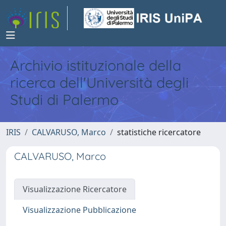
Archivio istituzionale della
ricerca dell'Università degli
Studi di Palermo
IRIS
CALVARUSO, Marco
statistiche ricercatore
CALVARUSO, Marco
Visualizzazione Ricercatore
Visualizzazione Pubblicazione