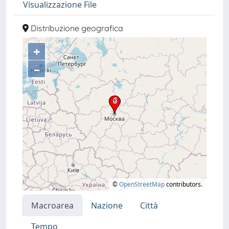
Visualizzazione File
Distribuzione geografica
+
–
©
OpenStreetMap
contributors.
Macroarea
Nazione
Città
Tempo