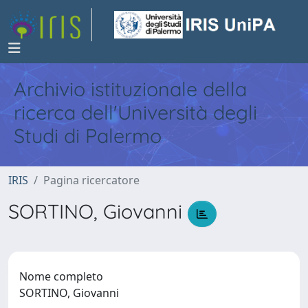
Archivio istituzionale della
ricerca dell'Università degli
Studi di Palermo
IRIS
Pagina ricercatore
SORTINO, Giovanni
Nome completo
SORTINO, Giovanni