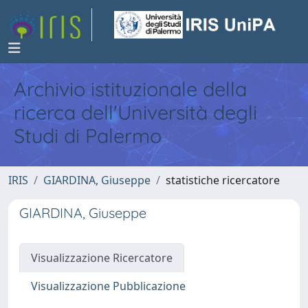
Archivio istituzionale della
ricerca dell'Università degli
Studi di Palermo
IRIS
GIARDINA, Giuseppe
statistiche ricercatore
GIARDINA, Giuseppe
Visualizzazione Ricercatore
Visualizzazione Pubblicazione