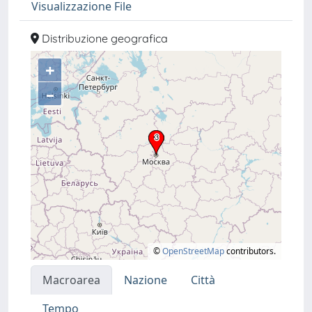
Visualizzazione File
Distribuzione geografica
+
–
©
OpenStreetMap
contributors.
Macroarea
Nazione
Città
Tempo