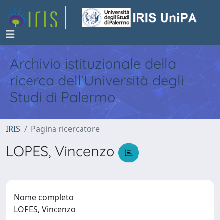
Archivio istituzionale della
ricerca dell'Università degli
Studi di Palermo
IRIS
Pagina ricercatore
LOPES, Vincenzo
Nome completo
LOPES, Vincenzo