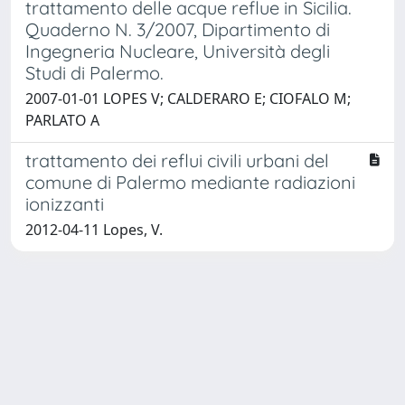
trattamento delle acque reflue in Sicilia.
Quaderno N. 3/2007, Dipartimento di
Ingegneria Nucleare, Università degli
Studi di Palermo.
2007-01-01 LOPES V; CALDERARO E; CIOFALO M;
PARLATO A
trattamento dei reflui civili urbani del
comune di Palermo mediante radiazioni
ionizzanti
2012-04-11 Lopes, V.