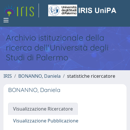
Archivio istituzionale della
ricerca dell'Università degli
Studi di Palermo
IRIS
BONANNO, Daniela
statistiche ricercatore
BONANNO, Daniela
Visualizzazione Ricercatore
Visualizzazione Pubblicazione