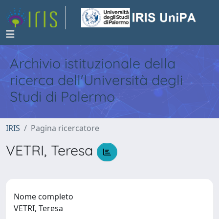
Archivio istituzionale della
ricerca dell'Università degli
Studi di Palermo
IRIS
Pagina ricercatore
VETRI, Teresa
Nome completo
VETRI, Teresa