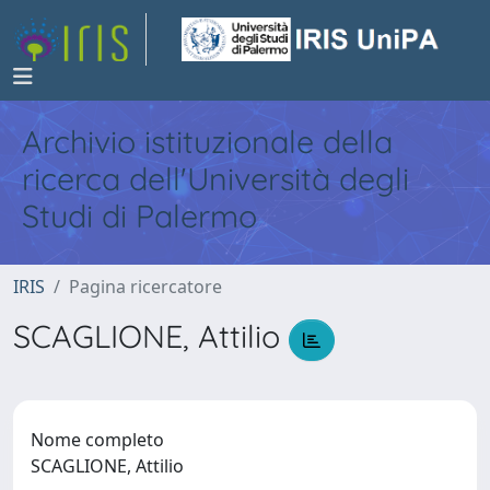
Archivio istituzionale della
ricerca dell'Università degli
Studi di Palermo
IRIS
Pagina ricercatore
SCAGLIONE, Attilio
Nome completo
SCAGLIONE, Attilio