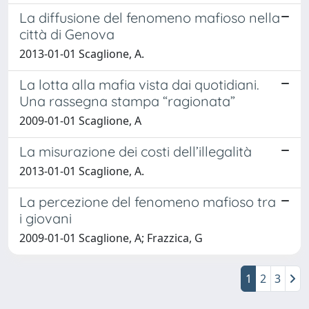
La diffusione del fenomeno mafioso nella
città di Genova
2013-01-01 Scaglione, A.
La lotta alla mafia vista dai quotidiani.
Una rassegna stampa “ragionata”
2009-01-01 Scaglione, A
La misurazione dei costi dell’illegalità
2013-01-01 Scaglione, A.
La percezione del fenomeno mafioso tra
i giovani
2009-01-01 Scaglione, A; Frazzica, G
1
2
3