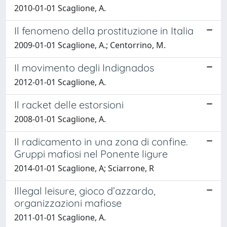
2010-01-01 Scaglione, A.
Il fenomeno della prostituzione in Italia
2009-01-01 Scaglione, A.; Centorrino, M.
Il movimento degli Indignados
2012-01-01 Scaglione, A.
Il racket delle estorsioni
2008-01-01 Scaglione, A.
Il radicamento in una zona di confine.
Gruppi mafiosi nel Ponente ligure
2014-01-01 Scaglione, A; Sciarrone, R
Illegal leisure, gioco d’azzardo,
organizzazioni mafiose
2011-01-01 Scaglione, A.