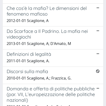
Che cos’è la mafia? Le dimensioni del
fenomeno mafioso
2012-01-01 Scaglione, A
Da Scarface a Il Padrino. La mafia nei
videogiochi
2013-01-01 Scaglione, A; D'Amato, M
Definizioni di legalità
2011-01-01 Scaglione, A.
Discorsi sulla mafia
2010-01-01 Scaglione, A.; Frazzica, G.
Domanda e offerta di politiche pubbliche
(par. VII, L’europeizzazione delle politiche
nazionali)