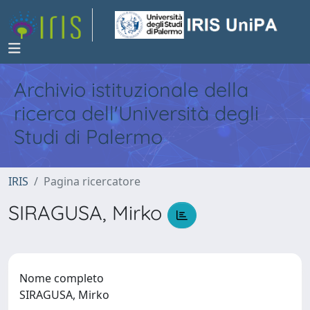
Archivio istituzionale della
ricerca dell'Università degli
Studi di Palermo
IRIS
Pagina ricercatore
SIRAGUSA, Mirko
Nome completo
SIRAGUSA, Mirko