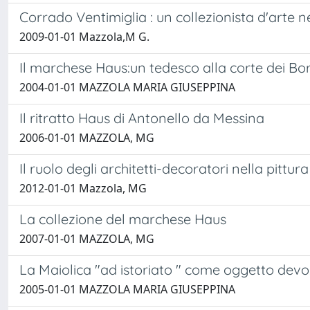
Corrado Ventimiglia : un collezionista d'arte ne
2009-01-01 Mazzola,M G.
Il marchese Haus:un tedesco alla corte dei B
2004-01-01 MAZZOLA MARIA GIUSEPPINA
Il ritratto Haus di Antonello da Messina
2006-01-01 MAZZOLA, MG
Il ruolo degli architetti-decoratori nella pittur
2012-01-01 Mazzola, MG
La collezione del marchese Haus
2007-01-01 MAZZOLA, MG
La Maiolica "ad istoriato " come oggetto devo
2005-01-01 MAZZOLA MARIA GIUSEPPINA