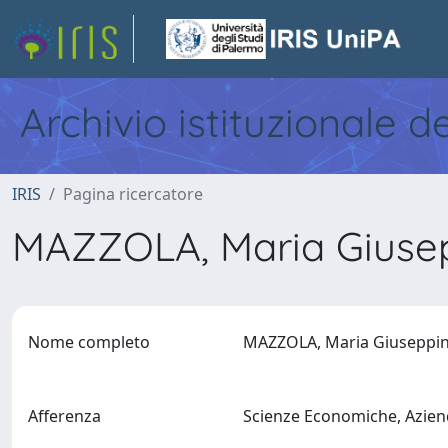
Archivio istituzionale d
IRIS
Pagina ricercatore
MAZZOLA, Maria Giuse
Nome completo
MAZZOLA, Maria Giusepp
Afferenza
Scienze Economiche, Aziend