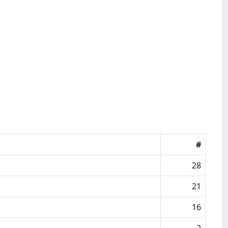
#
28
21
16