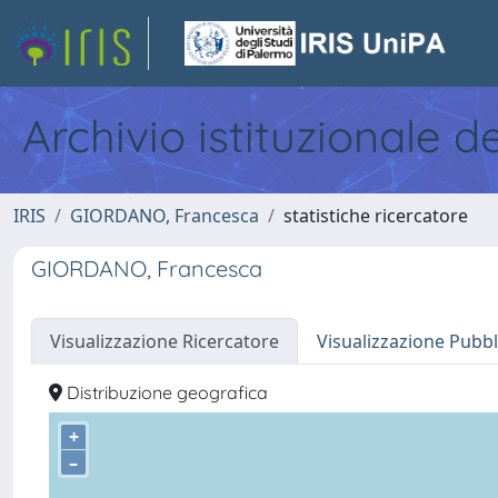
Archivio istituzionale d
IRIS
GIORDANO, Francesca
statistiche ricercatore
GIORDANO, Francesca
Visualizzazione Ricercatore
Visualizzazione Pubbl
Distribuzione geografica
+
–