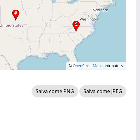
©
OpenStreetMap
contributors.
Salva come PNG
Salva come JPEG