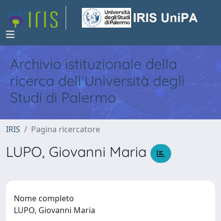
Archivio istituzionale della
ricerca dell'Università degli
Studi di Palermo
IRIS
Pagina ricercatore
LUPO, Giovanni Maria
Nome completo
LUPO, Giovanni Maria