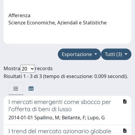
Afferenza
Scienze Economiche, Aziendali e Statistiche
Esportazione
Tutti (3)
Mostra
records
Risultati 1 - 3 di 3 (tempo di esecuzione: 0.009 secondi).
I mercati emergenti come sbocco per
l'offerta di beni di lusso
2014-01-01 Spallino, M; Bellante, F; Lupo, G
I trend del mercato azionario globale