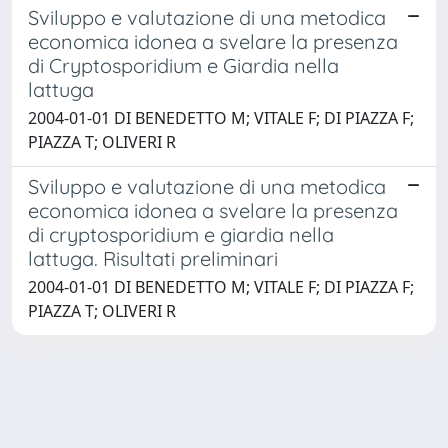
Sviluppo e valutazione di una metodica
economica idonea a svelare la presenza
di Cryptosporidium e Giardia nella
lattuga
2004-01-01 DI BENEDETTO M; VITALE F; DI PIAZZA F;
PIAZZA T; OLIVERI R
Sviluppo e valutazione di una metodica
economica idonea a svelare la presenza
di cryptosporidium e giardia nella
lattuga. Risultati preliminari
2004-01-01 DI BENEDETTO M; VITALE F; DI PIAZZA F;
PIAZZA T; OLIVERI R