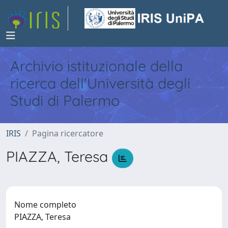
Archivio istituzionale della
ricerca dell'Università degli
Studi di Palermo
IRIS
Pagina ricercatore
PIAZZA, Teresa
Nome completo
PIAZZA, Teresa