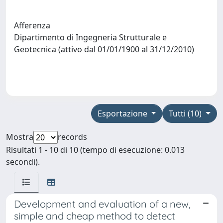
Afferenza
Dipartimento di Ingegneria Strutturale e
Geotecnica (attivo dal 01/01/1900 al 31/12/2010)
Esportazione
Tutti (10)
Mostra
records
Risultati 1 - 10 di 10 (tempo di esecuzione: 0.013
secondi).
Development and evaluation of a new,
simple and cheap method to detect