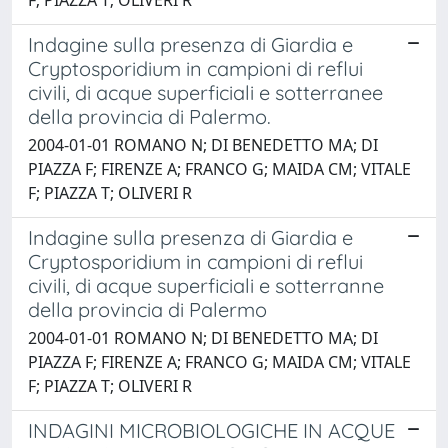
Indagine sulla presenza di Giardia e
Cryptosporidium in campioni di reflui
civili, di acque superficiali e sotterranee
della provincia di Palermo.
2004-01-01 ROMANO N; DI BENEDETTO MA; DI
PIAZZA F; FIRENZE A; FRANCO G; MAIDA CM; VITALE
F; PIAZZA T; OLIVERI R
Indagine sulla presenza di Giardia e
Cryptosporidium in campioni di reflui
civili, di acque superficiali e sotterranne
della provincia di Palermo
2004-01-01 ROMANO N; DI BENEDETTO MA; DI
PIAZZA F; FIRENZE A; FRANCO G; MAIDA CM; VITALE
F; PIAZZA T; OLIVERI R
INDAGINI MICROBIOLOGICHE IN ACQUE