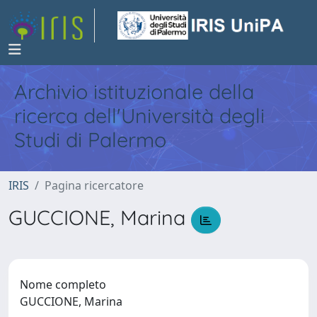
Archivio istituzionale della
ricerca dell'Università degli
Studi di Palermo
IRIS
Pagina ricercatore
GUCCIONE, Marina
Nome completo
GUCCIONE, Marina