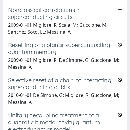
Nonclassical correlations in
superconducting circuits
2009-01-01 Migliore, R; Scala, M; Guccione, M;
Sanchez Soto, LL; Messina, A
Resetting of a planar superconducting
quantum memory
2009-01-01 Migliore, R; De Simone, G; Guccione, M;
Messina, A
Selective reset of a chain of interacting
superconducting qubits
2010-01-01 De Simone, G; Migliore, R; Guccione, M;
Messina, A
Unitary decoupling treatment of a
quadratic bimodal cavity quantum
electrodynamics model