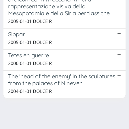
rappresentazione visiva della
Mesopotamia e della Siria perclassiche
2005-01-01 DOLCE R
Sippar
2005-01-01 DOLCE R
Tetes en guerre
2006-01-01 DOLCE R
The 'head of the enemy' in the sculptures
from the palaces of Nineveh
2004-01-01 DOLCE R