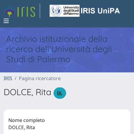
Archivio istituzionale della
ricerca dell'Università degli
Studi di Palermo
IRIS
Pagina ricercatore
DOLCE, Rita
Nome completo
DOLCE, Rita