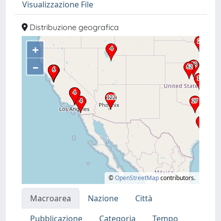
Visualizzazione File
Distribuzione geografica
+
–
©
OpenStreetMap
contributors.
Macroarea
Nazione
Città
Pubblicazione
Categoria
Tempo