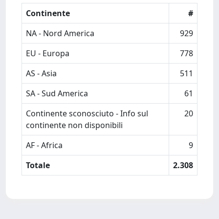
Continente
#
NA - Nord America
929
EU - Europa
778
AS - Asia
511
SA - Sud America
61
Continente sconosciuto - Info sul
20
continente non disponibili
AF - Africa
9
Totale
2.308