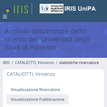
Archivio istituzionale della
ricerca dell'Università degli
Studi di Palermo
IRIS
CATALIOTTI, Vincenzo
statistiche ricercatore
CATALIOTTI, Vincenzo
Visualizzazione Ricercatore
Visualizzazione Pubblicazione