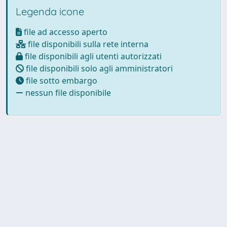
Legenda icone
file ad accesso aperto
file disponibili sulla rete interna
file disponibili agli utenti autorizzati
file disponibili solo agli amministratori
file sotto embargo
nessun file disponibile
Powered by
IRIS
-
about IRIS
-