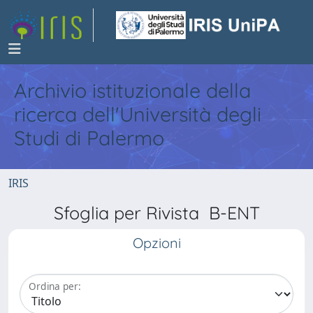
Archivio istituzionale della
ricerca dell'Università degli
Studi di Palermo
IRIS
Sfoglia per Rivista B-ENT
Opzioni
Ordina per: