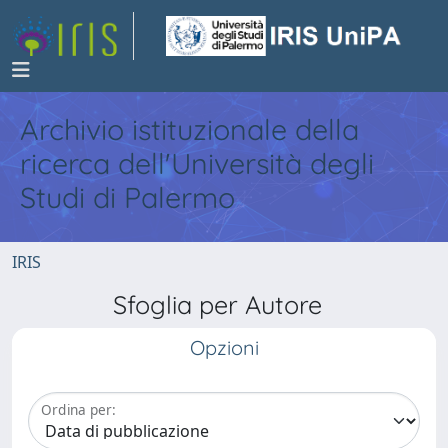
Archivio istituzionale della
ricerca dell'Università degli
Studi di Palermo
IRIS
Sfoglia per Autore
Opzioni
Ordina per: