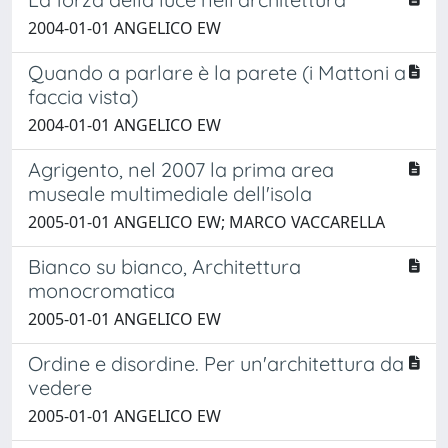
2004-01-01 ANGELICO EW
Quando a parlare è la parete (i Mattoni a
faccia vista)
2004-01-01 ANGELICO EW
Agrigento, nel 2007 la prima area
museale multimediale dell'isola
2005-01-01 ANGELICO EW; MARCO VACCARELLA
Bianco su bianco, Architettura
monocromatica
2005-01-01 ANGELICO EW
Ordine e disordine. Per un'architettura da
vedere
2005-01-01 ANGELICO EW