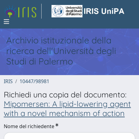
Archivio istituzionale della
ricerca dell'Università degli
Studi di Palermo
IRIS
10447/98981
Richiedi una copia del documento:
Mipomersen: A lipid-lowering agent
with a novel mechanism of action
Nome del richiedente