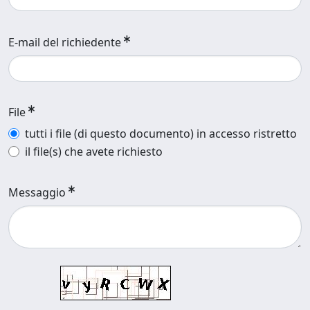
E-mail del richiedente
File
tutti i file (di questo documento) in accesso ristretto
il file(s) che avete richiesto
Messaggio