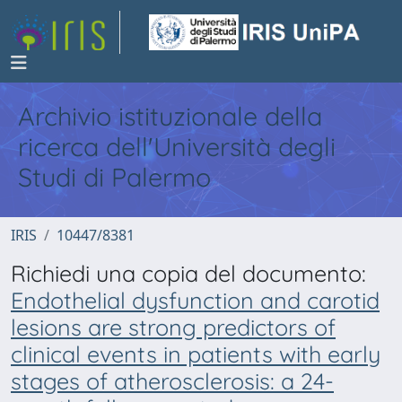
Archivio istituzionale della
ricerca dell'Università degli
Studi di Palermo
IRIS
10447/8381
Richiedi una copia del documento:
Endothelial dysfunction and carotid
lesions are strong predictors of
clinical events in patients with early
stages of atherosclerosis: a 24-