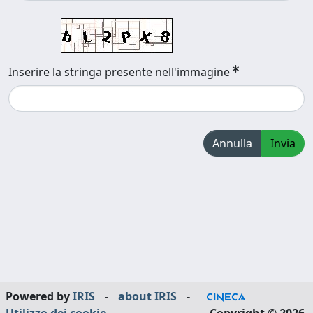
Inserire la stringa presente nell'immagine
Annulla
Invia
Powered by
IRIS
-
about IRIS
-