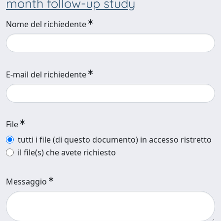
month follow-up study
Nome del richiedente
E-mail del richiedente
File
tutti i file (di questo documento) in accesso ristretto
il file(s) che avete richiesto
Messaggio