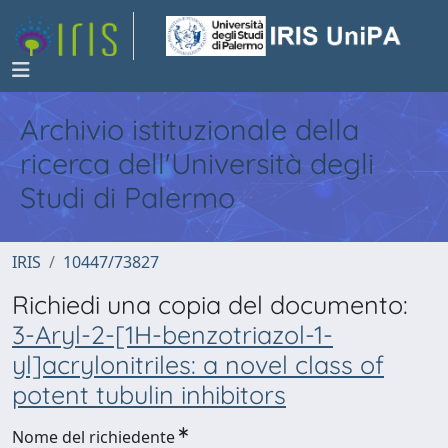
Archivio istituzionale della
ricerca dell'Università degli
Studi di Palermo
IRIS
10447/73827
Richiedi una copia del documento:
3-Aryl-2-[1H-benzotriazol-1-
yl]acrylonitriles: a novel class of
potent tubulin inhibitors
Nome del richiedente