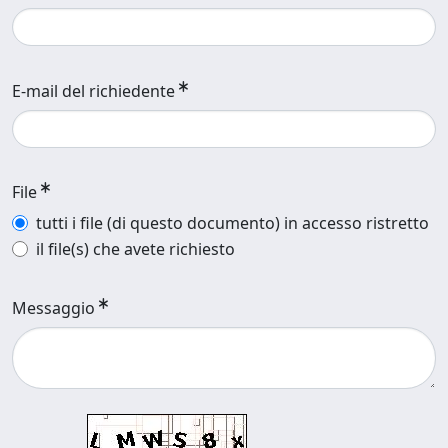
E-mail del richiedente
File
tutti i file (di questo documento) in accesso ristretto
il file(s) che avete richiesto
Messaggio