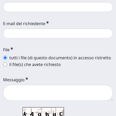
E-mail del richiedente
File
tutti i file (di questo documento) in accesso ristretto
il file(s) che avete richiesto
Messaggio