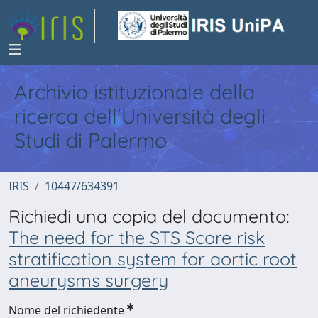
Archivio istituzionale della
ricerca dell'Università degli
Studi di Palermo
IRIS
10447/634391
Richiedi una copia del documento:
The need for the STS Score risk
stratification system for aortic root
aneurysms surgery
Nome del richiedente