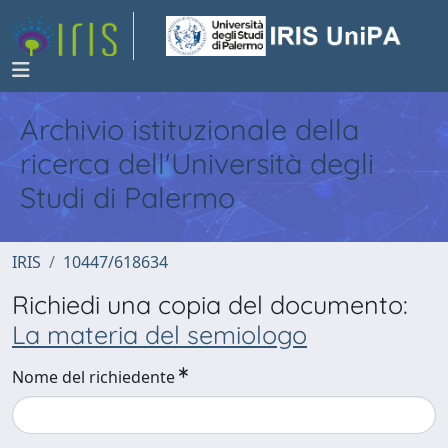
Archivio istituzionale della
ricerca dell'Università degli
Studi di Palermo
IRIS
10447/618634
Richiedi una copia del documento:
La materia del semiologo
Nome del richiedente