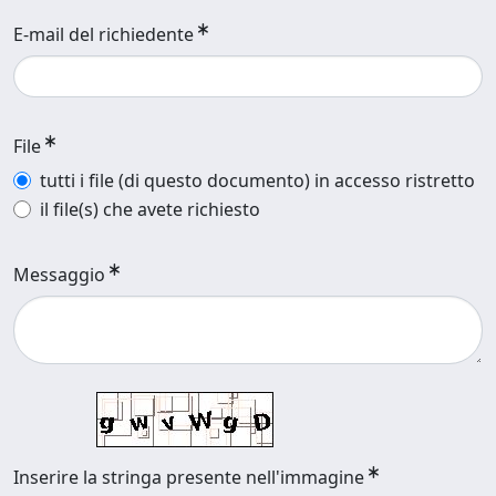
E-mail del richiedente
File
tutti i file (di questo documento) in accesso ristretto
il file(s) che avete richiesto
Messaggio
Inserire la stringa presente nell'immagine